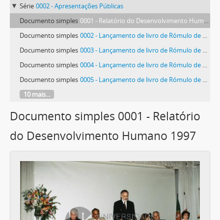
Série
0002 - Apresentações Públicas
Documento simples
0001 - Relatório do Desenvolvimento Humano 1997
Documento simples
0002 - Lançamento de livro de Rómulo de Carvalho
Documento simples
0003 - Lançamento de livro de Rómulo de Carvalho
Documento simples
0004 - Lançamento de livro de Rómulo de Carvalho
Documento simples
0005 - Lançamento de livro de Rómulo de Carvalho
10 mais...
Documento simples 0001 - Relatório
do Desenvolvimento Humano 1997