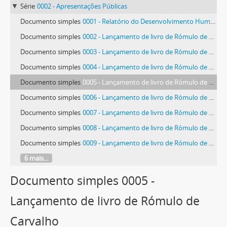
Série
0002 - Apresentações Públicas
Documento simples
0001 - Relatório do Desenvolvimento Humano 1997
Documento simples
0002 - Lançamento de livro de Rómulo de Carvalho
Documento simples
0003 - Lançamento de livro de Rómulo de Carvalho
Documento simples
0004 - Lançamento de livro de Rómulo de Carvalho
Documento simples
0005 - Lançamento de livro de Rómulo de Carvalho
Documento simples
0006 - Lançamento de livro de Rómulo de Carvalho
Documento simples
0007 - Lançamento de livro de Rómulo de Carvalho
Documento simples
0008 - Lançamento de livro de Rómulo de Carvalho
Documento simples
0009 - Lançamento de livro de Rómulo de Carvalho
6 mais...
Documento simples 0005 -
Lançamento de livro de Rómulo de
Carvalho