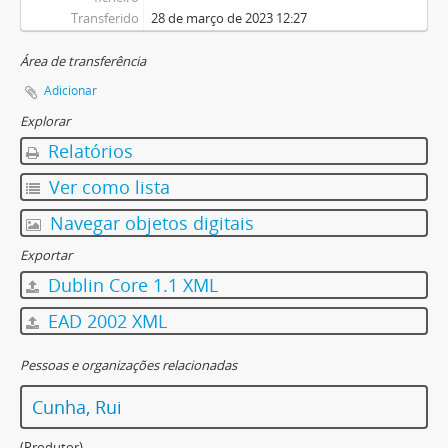
Transferido
28 de março de 2023 12:27
Área de transferência
Adicionar
Explorar
Relatórios
Ver como lista
Navegar objetos digitais
Exportar
Dublin Core 1.1 XML
EAD 2002 XML
Pessoas e organizações relacionadas
Cunha, Rui
(Produtor)