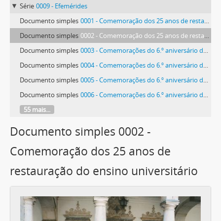
Série
0009 - Efemérides
Documento simples
0001 - Comemoração dos 25 anos de restauração do ensino universitário
Documento simples
0002 - Comemoração dos 25 anos de restauração do ensino universitário
Documento simples
0003 - Comemorações do 6.º aniversário da Universidade restaurada
Documento simples
0004 - Comemorações do 6.º aniversário da Universidade restaurada
Documento simples
0005 - Comemorações do 6.º aniversário da Universidade restaurada
Documento simples
0006 - Comemorações do 6.º aniversário da Universidade restaurada
55 mais...
Documento simples 0002 -
Comemoração dos 25 anos de
restauração do ensino universitário