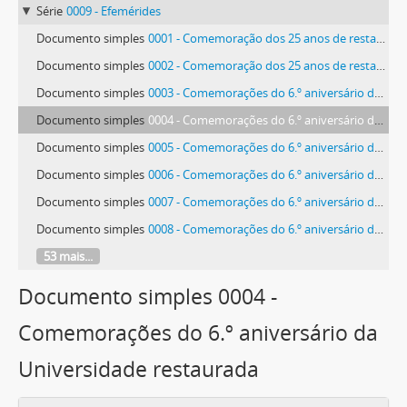
Série
0009 - Efemérides
Documento simples
0001 - Comemoração dos 25 anos de restauração do ensino universitário
Documento simples
0002 - Comemoração dos 25 anos de restauração do ensino universitário
Documento simples
0003 - Comemorações do 6.º aniversário da Universidade restaurada
Documento simples
0004 - Comemorações do 6.º aniversário da Universidade restaurada
Documento simples
0005 - Comemorações do 6.º aniversário da Universidade restaurada
Documento simples
0006 - Comemorações do 6.º aniversário da Universidade restaurada
Documento simples
0007 - Comemorações do 6.º aniversário da Universidade restaurada
Documento simples
0008 - Comemorações do 6.º aniversário da Universidade restaurada
53 mais...
Documento simples 0004 -
Comemorações do 6.º aniversário da
Universidade restaurada