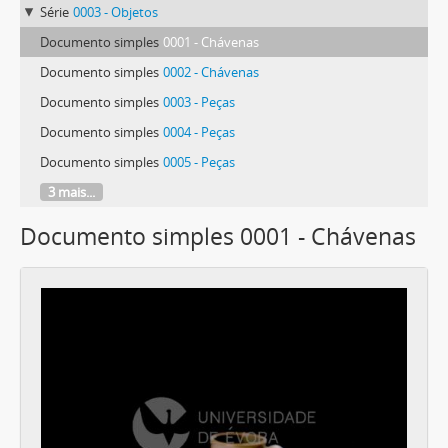
Série
0003 - Objetos
Documento simples
0001 - Chávenas
Documento simples
0002 - Chávenas
Documento simples
0003 - Peças
Documento simples
0004 - Peças
Documento simples
0005 - Peças
3 mais...
Documento simples 0001 - Chávenas