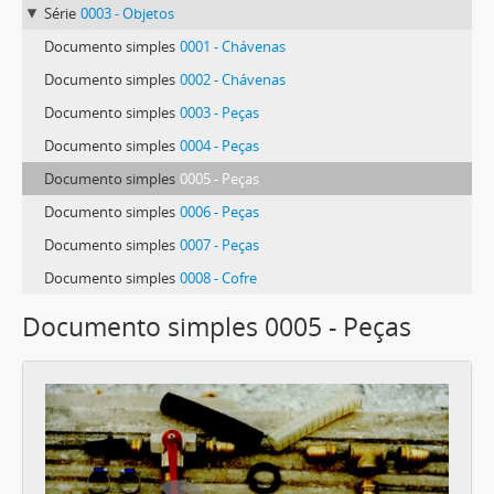
Série
0003 - Objetos
Documento simples
0001 - Chávenas
Documento simples
0002 - Chávenas
Documento simples
0003 - Peças
Documento simples
0004 - Peças
Documento simples
0005 - Peças
Documento simples
0006 - Peças
Documento simples
0007 - Peças
Documento simples
0008 - Cofre
Documento simples 0005 - Peças