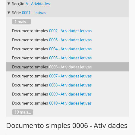
Secção
A - Atividades
Série
0001 - Letivas
1 mais...
Documento simples
0002 - Atividades letivas
Documento simples
0003 - Atividades letivas
Documento simples
0004 - Atividades letivas
Documento simples
0005 - Atividades letivas
Documento simples
0006 - Atividades letivas
Documento simples
0007 - Atividades letivas
Documento simples
0008 - Atividades letivas
Documento simples
0009 - Atividades letivas
Documento simples
0010 - Atividades letivas
19 mais...
Documento simples 0006 - Atividades