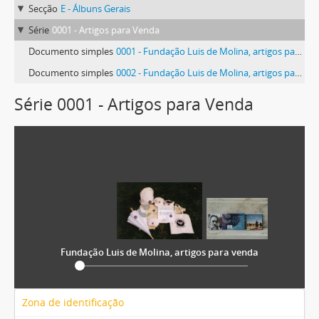
Secção
E - Álbuns Gerais
Série
0001 - Artigos para Venda
Documento simples
0001 - Fundação Luis de Molina, artigos para venda
Documento simples
0002 - Fundação Luis de Molina, artigos para venda
Série 0001 - Artigos para Venda
Fundação Luis de Molina, artigos para venda
Zona de identificação