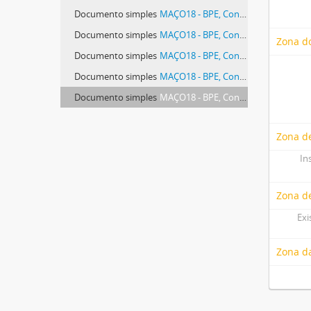
Documento simples
MAÇO18 - BPE, Convento de São José, maço 18.
Documento simples
MAÇO18 - BPE, Convento de São José, maço 18.
Zona do
Documento simples
MAÇO18 - BPE, Convento de São José, maço 18.
Documento simples
MAÇO18 - BPE, Convento de São José, maço 18.
Documento simples
MAÇO18 - BPE, Convento de São José, maço 18.
Zona de
In
Zona d
Exi
Zona d