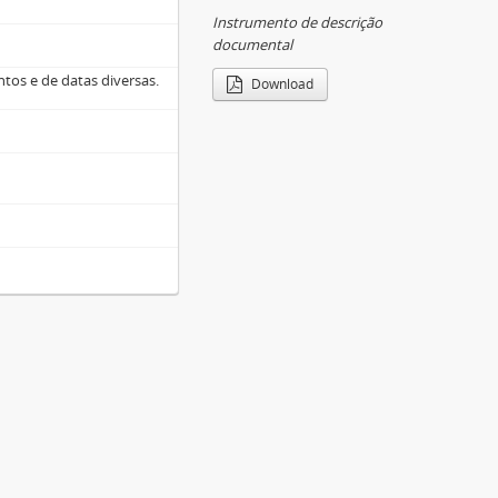
Instrumento de descrição
documental
tos e de datas diversas.
Download