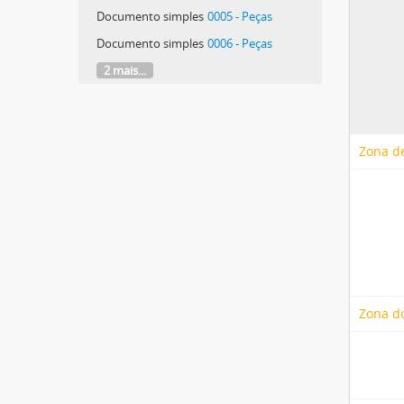
Documento simples
0005 - Peças
Documento simples
0006 - Peças
2 mais...
Zona de
Zona d