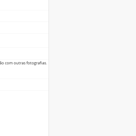
ão com outras fotografias.