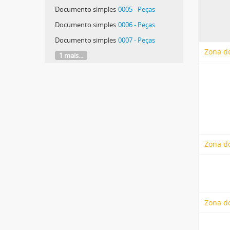
Documento simples
0005 - Peças
Documento simples
0006 - Peças
Documento simples
0007 - Peças
Zona de
1 mais...
Zona d
Zona do