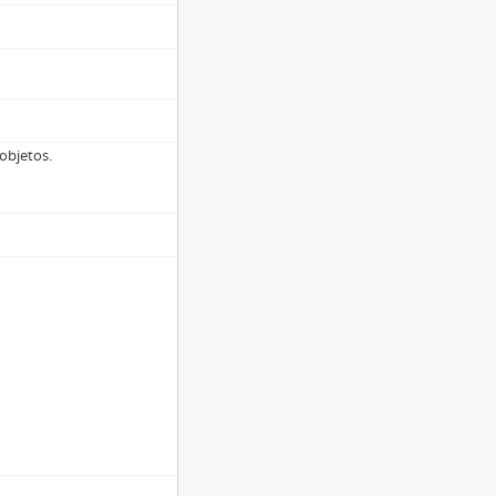
objetos.