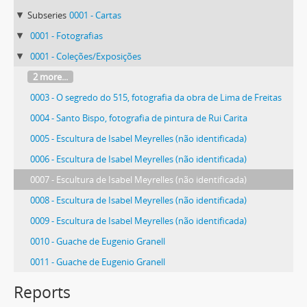
Subseries
0001 - Cartas
0001 - Fotografias
0001 - Coleções/Exposições
2 more...
0003 - O segredo do 515, fotografia da obra de Lima de Freitas
0004 - Santo Bispo, fotografia de pintura de Rui Carita
0005 - Escultura de Isabel Meyrelles (não identificada)
0006 - Escultura de Isabel Meyrelles (não identificada)
0007 - Escultura de Isabel Meyrelles (não identificada)
0008 - Escultura de Isabel Meyrelles (não identificada)
0009 - Escultura de Isabel Meyrelles (não identificada)
0010 - Guache de Eugenio Granell
0011 - Guache de Eugenio Granell
82 more...
Reports