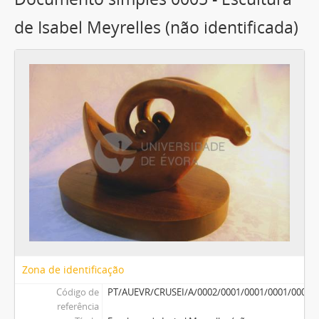
de Isabel Meyrelles (não identificada)
Zona de identificação
Código de
PT/AUEVR/CRUSEI/A/0002/0001/0001/0001/0005
referência