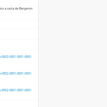
unto a carta de Benjamin
a-0002-0001-0001-0001-
a-0002-0001-0001-0001-
a-0002-0001-0001-0001-