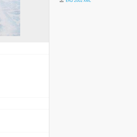
EAD 2002 XML