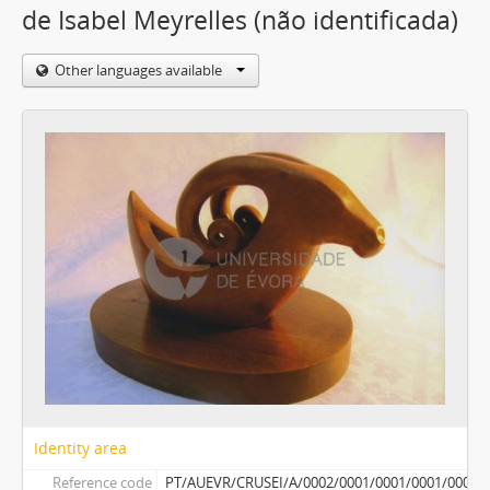
de Isabel Meyrelles (não identificada)
Other languages available
Identity area
Reference code
PT/AUEVR/CRUSEI/A/0002/0001/0001/0001/0005