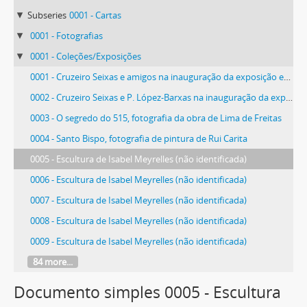
Subseries
0001 - Cartas
0001 - Fotografias
0001 - Coleções/Exposições
0001 - Cruzeiro Seixas e amigos na inauguração da exposição em Famalicão
0002 - Cruzeiro Seixas e P. López-Barxas na inauguração da exposição em Famalicão
0003 - O segredo do 515, fotografia da obra de Lima de Freitas
0004 - Santo Bispo, fotografia de pintura de Rui Carita
0005 - Escultura de Isabel Meyrelles (não identificada)
0006 - Escultura de Isabel Meyrelles (não identificada)
0007 - Escultura de Isabel Meyrelles (não identificada)
0008 - Escultura de Isabel Meyrelles (não identificada)
0009 - Escultura de Isabel Meyrelles (não identificada)
84 more...
Documento simples 0005 - Escultura