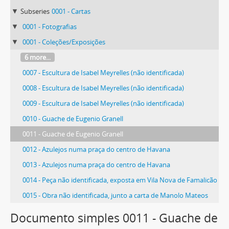
Subseries
0001 - Cartas
0001 - Fotografias
0001 - Coleções/Exposições
6 more...
0007 - Escultura de Isabel Meyrelles (não identificada)
0008 - Escultura de Isabel Meyrelles (não identificada)
0009 - Escultura de Isabel Meyrelles (não identificada)
0010 - Guache de Eugenio Granell
0011 - Guache de Eugenio Granell
0012 - Azulejos numa praça do centro de Havana
0013 - Azulejos numa praça do centro de Havana
0014 - Peça não identificada, exposta em Vila Nova de Famalicão
0015 - Obra não identificada, junto a carta de Manolo Mateos
78 more...
Documento simples 0011 - Guache de