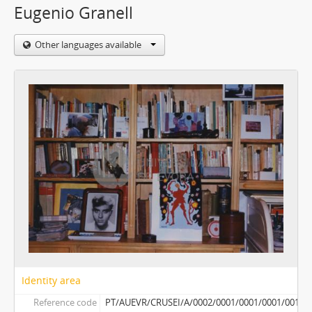
Eugenio Granell
Other languages available
Identity area
Reference code
PT/AUEVR/CRUSEI/A/0002/0001/0001/0001/0011