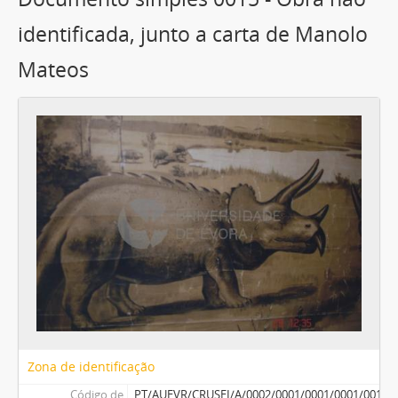
identificada, junto a carta de Manolo
Mateos
Zona de identificação
Código de
PT/AUEVR/CRUSEI/A/0002/0001/0001/0001/0015