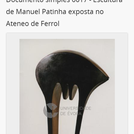
de Manuel Patinha exposta no
Ateneo de Ferrol