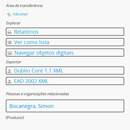
Área de transferência
Adicionar
Explorar
Relatórios
Ver como lista
Navegar objetos digitais
Exportar
Dublin Core 1.1 XML
EAD 2002 XML
Pessoas e organizações relacionadas
Bocanegra, Simon
(Produtor)