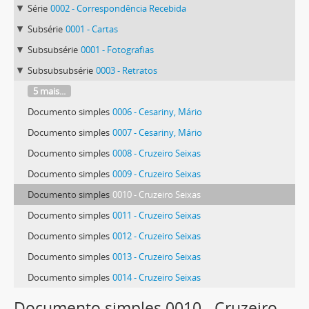
Série
0002 - Correspondência Recebida
Subsérie
0001 - Cartas
Subsubsérie
0001 - Fotografias
Subsubsubsérie
0003 - Retratos
5 mais...
Documento simples
0006 - Cesariny, Mário
Documento simples
0007 - Cesariny, Mário
Documento simples
0008 - Cruzeiro Seixas
Documento simples
0009 - Cruzeiro Seixas
Documento simples
0010 - Cruzeiro Seixas
Documento simples
0011 - Cruzeiro Seixas
Documento simples
0012 - Cruzeiro Seixas
Documento simples
0013 - Cruzeiro Seixas
Documento simples
0014 - Cruzeiro Seixas
106 mais...
Documento simples 0010 - Cruzeiro