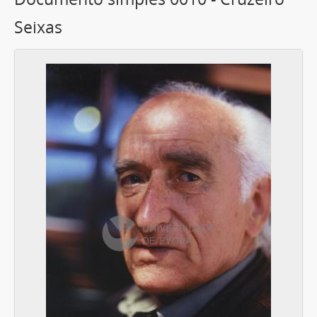
Seixas