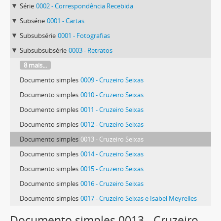
Série
0002 - Correspondência Recebida
Subsérie
0001 - Cartas
Subsubsérie
0001 - Fotografias
Subsubsubsérie
0003 - Retratos
8 mais...
Documento simples
0009 - Cruzeiro Seixas
Documento simples
0010 - Cruzeiro Seixas
Documento simples
0011 - Cruzeiro Seixas
Documento simples
0012 - Cruzeiro Seixas
Documento simples
0013 - Cruzeiro Seixas
Documento simples
0014 - Cruzeiro Seixas
Documento simples
0015 - Cruzeiro Seixas
Documento simples
0016 - Cruzeiro Seixas
Documento simples
0017 - Cruzeiro Seixas e Isabel Meyrelles
103 mais...
Documento simples 0013 - Cruzeiro