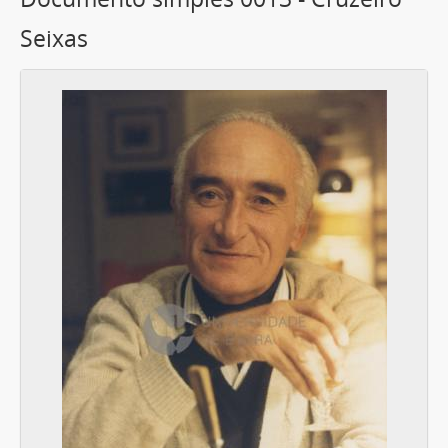
Seixas