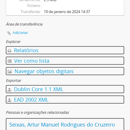
ficheiro
Transferido
10 de janeiro de 2024 14:37
Área de transferência
Adicionar
Explorar
Relatórios
Ver como lista
Navegar objetos digitais
Exportar
Dublin Core 1.1 XML
EAD 2002 XML
Pessoas e organizações relacionadas
Seixas, Artur Manuel Rodrigues do Cruzeiro