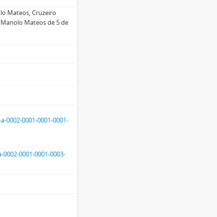
olo Mateos, Cruzeiro
de Manolo Mateos de 5 de
-a-0002-0001-0001-0001-
a-0002-0001-0001-0003-