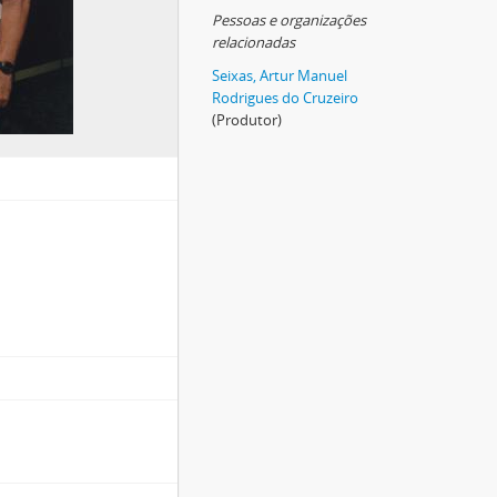
Pessoas e organizações
relacionadas
Seixas, Artur Manuel
Rodrigues do Cruzeiro
(Produtor)