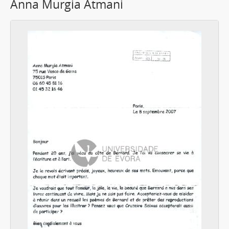
Anna Murgia Atmani