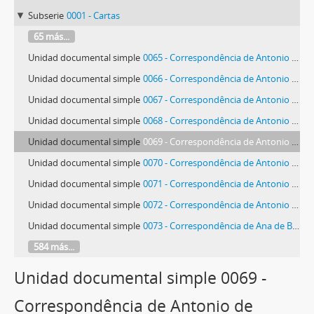
Subserie
0001 - Cartas
65 más...
Unidad documental simple
0065 - Correspondência de Antonio de Bianchi
Unidad documental simple
0066 - Correspondência de Antonio de Bianchi
Unidad documental simple
0067 - Correspondência de Antonio de Bianchi
Unidad documental simple
0068 - Correspondência de Antonio de Bianchi
Unidad documental simple
0069 - Correspondência de Antonio de Bianchi
Unidad documental simple
0070 - Correspondência de Antonio de Bianchi
Unidad documental simple
0071 - Correspondência de Antonio de Bianchi
Unidad documental simple
0072 - Correspondência de Antonio de Bianchi
Unidad documental simple
0073 - Correspondência de Ana de Blanc
584 más...
Unidad documental simple 0069 -
Correspondência de Antonio de