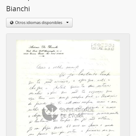
Bianchi
Otros idiomas disponibles