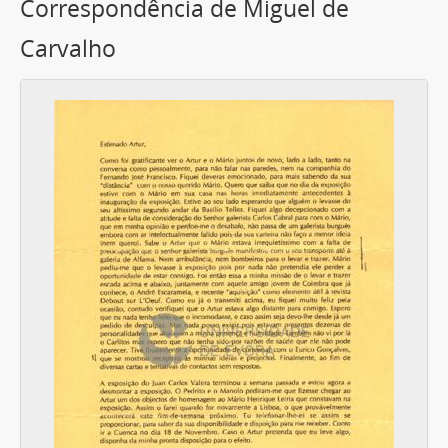
Correspondência de Miguel de
Carvalho