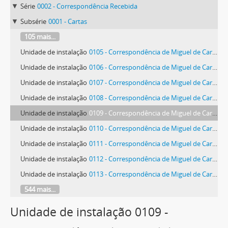
Série
0002 - Correspondência Recebida
Subsérie
0001 - Cartas
105 mais...
Unidade de instalação
0105 - Correspondência de Miguel de Carvalho
Unidade de instalação
0106 - Correspondência de Miguel de Carvalho
Unidade de instalação
0107 - Correspondência de Miguel de Carvalho
Unidade de instalação
0108 - Correspondência de Miguel de Carvalho
Unidade de instalação
0109 - Correspondência de Miguel de Carvalho
Unidade de instalação
0110 - Correspondência de Miguel de Carvalho
Unidade de instalação
0111 - Correspondência de Miguel de Carvalho
Unidade de instalação
0112 - Correspondência de Miguel de Carvalho
Unidade de instalação
0113 - Correspondência de Miguel de Carvalho
544 mais...
Unidade de instalação 0109 -