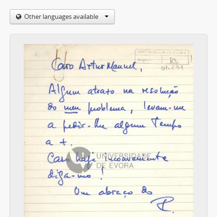
Other languages available