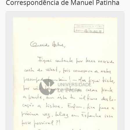
Correspondência de Manuel Patinha