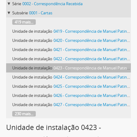
Série
0002 - Correspondência Recebida
Subsérie
0001 - Cartas
419 mais...
Unidade de instalação
0419 - Correspondência de Manuel Patinha
Unidade de instalação
0420 - Correspondência de Manuel Patinha
Unidade de instalação
0421 - Correspondência de Manuel Patinha
Unidade de instalação
0422 - Correspondência de Manuel Patinha
Unidade de instalação
0423 - Correspondência de Manuel Patinha
Unidade de instalação
0424 - Correspondência de Manuel Patinha
Unidade de instalação
0425 - Correspondência de Manuel Patinha
Unidade de instalação
0426 - Correspondência de Manuel Patinha
Unidade de instalação
0427 - Correspondência de Manuel Patinha
230 mais...
Unidade de instalação 0423 -