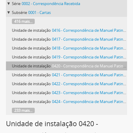
Série
0002 - Correspondência Recebida
Subsérie
0001 - Cartas
416 mais...
Unidade de instalação
0416 - Correspondência de Manuel Patinha
Unidade de instalação
0417 - Correspondência de Manuel Patinha
Unidade de instalação
0418 - Correspondência de Manuel Patinha
Unidade de instalação
0419 - Correspondência de Manuel Patinha
Unidade de instalação
0420 - Correspondência de Manuel Patinha
Unidade de instalação
0421 - Correspondência de Manuel Patinha
Unidade de instalação
0422 - Correspondência de Manuel Patinha
Unidade de instalação
0423 - Correspondência de Manuel Patinha
Unidade de instalação
0424 - Correspondência de Manuel Patinha
233 mais...
Unidade de instalação 0420 -