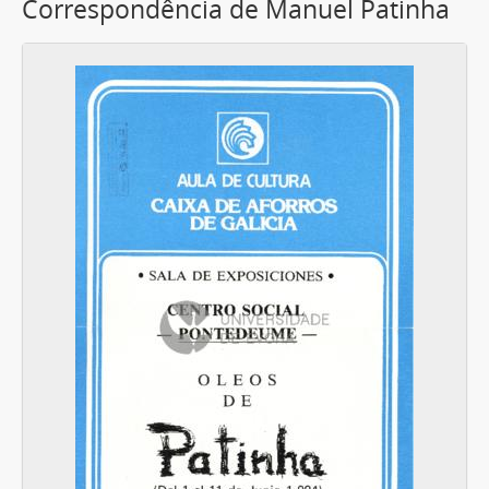
Correspondência de Manuel Patinha