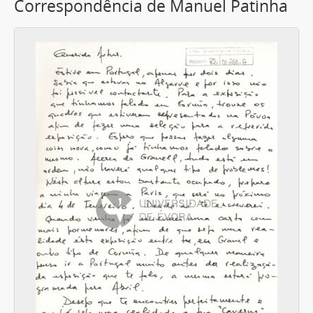
Correspondência de Manuel Patinha