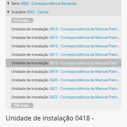
Série
0002 - Correspondência Recebida
Subsérie
0001 - Cartas
414 mais...
Unidade de instalação
0414 - Correspondência de Manuel Patinha
Unidade de instalação
0415 - Correspondência de Manuel Patinha
Unidade de instalação
0416 - Correspondência de Manuel Patinha
Unidade de instalação
0417 - Correspondência de Manuel Patinha
Unidade de instalação
0418 - Correspondência de Manuel Patinha
Unidade de instalação
0419 - Correspondência de Manuel Patinha
Unidade de instalação
0420 - Correspondência de Manuel Patinha
Unidade de instalação
0421 - Correspondência de Manuel Patinha
Unidade de instalação
0422 - Correspondência de Manuel Patinha
235 mais...
Unidade de instalação 0418 -