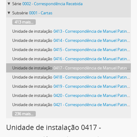
Série
0002 - Correspondência Recebida
Subsérie
0001 - Cartas
413 mais...
Unidade de instalação
0413 - Correspondência de Manuel Patinha
Unidade de instalação
0414 - Correspondência de Manuel Patinha
Unidade de instalação
0415 - Correspondência de Manuel Patinha
Unidade de instalação
0416 - Correspondência de Manuel Patinha
Unidade de instalação
0417 - Correspondência de Manuel Patinha
Unidade de instalação
0418 - Correspondência de Manuel Patinha
Unidade de instalação
0419 - Correspondência de Manuel Patinha
Unidade de instalação
0420 - Correspondência de Manuel Patinha
Unidade de instalação
0421 - Correspondência de Manuel Patinha
236 mais...
Unidade de instalação 0417 -