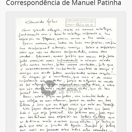
Correspondência de Manuel Patinha