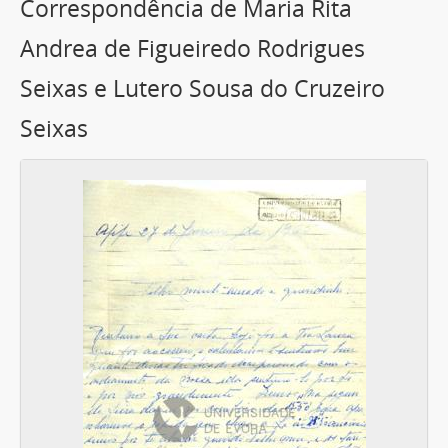
Correspondência de Maria Rita
Andrea de Figueiredo Rodrigues
Seixas e Lutero Sousa do Cruzeiro
Seixas