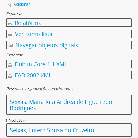
Adicionar
Explorar
Relatórios
Ver como lista
Navegar objetos digitais
Exportar
Dublin Core 1.1 XML
EAD 2002 XML
Pessoas e organizações relacionadas
Seixas, Maria Rita Andrea de Figueiredo
Rodrigues
(Produtor)
Seixas, Lutero Sousa do Cruzeiro