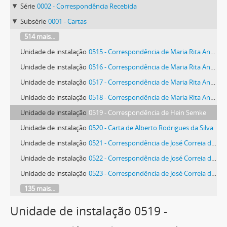
Série
0002 - Correspondência Recebida
Subsérie
0001 - Cartas
514 mais...
Unidade de instalação
0515 - Correspondência de Maria Rita Andrea de Figueiredo Rodrigues Seixas e Lutero Sousa do Cruzeiro Seixas
Unidade de instalação
0516 - Correspondência de Maria Rita Andrea de Figueiredo Rodrigues Seixas
Unidade de instalação
0517 - Correspondência de Maria Rita Andrea de Figueiredo Rodrigues Seixas
Unidade de instalação
0518 - Correspondência de Maria Rita Andrea de Figueiredo Rodrigues Seixas
Unidade de instalação
0519 - Correspondência de Hein Semke
Unidade de instalação
0520 - Carta de Alberto Rodrigues da Silva
Unidade de instalação
0521 - Correspondência de José Correia da Silva
Unidade de instalação
0522 - Correspondência de José Correia da Silva
Unidade de instalação
0523 - Correspondência de José Correia da Silva
135 mais...
Unidade de instalação 0519 -