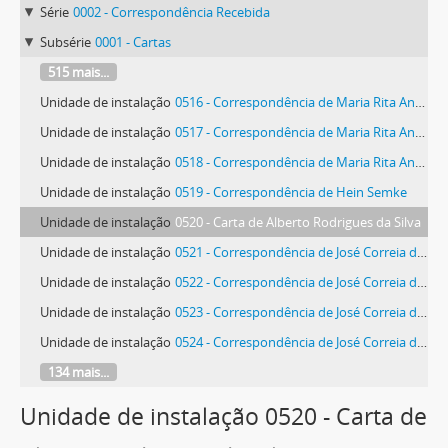
Série
0002 - Correspondência Recebida
Subsérie
0001 - Cartas
515 mais...
Unidade de instalação
0516 - Correspondência de Maria Rita Andrea de Figueiredo Rodrigues Seixas
Unidade de instalação
0517 - Correspondência de Maria Rita Andrea de Figueiredo Rodrigues Seixas
Unidade de instalação
0518 - Correspondência de Maria Rita Andrea de Figueiredo Rodrigues Seixas
Unidade de instalação
0519 - Correspondência de Hein Semke
Unidade de instalação
0520 - Carta de Alberto Rodrigues da Silva
Unidade de instalação
0521 - Correspondência de José Correia da Silva
Unidade de instalação
0522 - Correspondência de José Correia da Silva
Unidade de instalação
0523 - Correspondência de José Correia da Silva
Unidade de instalação
0524 - Correspondência de José Correia da Silva
134 mais...
Unidade de instalação 0520 - Carta de