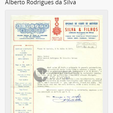
Alberto Rodrigues da Silva