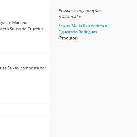
Pessoas e organizações
relacionadas
igues e Mariana
Seixas, Maria Rita Andrea de
utero Sousa do Cruzeiro
Figueiredo Rodrigues
(Produtor)
gues Seixas, composta por