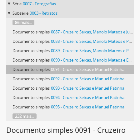
Série
0007 - Fotografias
Subsérie
0003 - Retratos
86 mais...
Documento simples
0087 - Cruzeiro Seixas, Manolo Mateos e Juan Carlos Valera
Documento simples
0088 - Cruzeiro Seixas, Manolo Mateos e Pedro Polo
Documento simples
0089 - Cruzeiro Seixas, Manolo Mateos e Pedro Polo
Documento simples
0090 - Cruzeiro Seixas, Manolo Mateos e Eduardo Tomé
Documento simples
0091 - Cruzeiro Seixas e Manuel Patinha
Documento simples
0092 - Cruzeiro Seixas e Manuel Patinha
Documento simples
0093 - Cruzeiro Seixas e Manuel Patinha
Documento simples
0094 - Cruzeiro Seixas e Manuel Patinha
Documento simples
0095 - Cruzeiro Seixas e Manuel Patinha
232 mais...
Documento simples 0091 - Cruzeiro