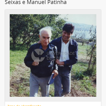
Seixas e Manuel Patinha