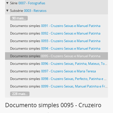
Série
0007 - Fotografias
Subsérie
0003 - Retratos
90 mais...
Documento simples
0091 - Cruzeiro Seixas e Manuel Patinha
Documento simples
0092 - Cruzeiro Seixas e Manuel Patinha
Documento simples
0093 - Cruzeiro Seixas e Manuel Patinha
Documento simples
0094 - Cruzeiro Seixas e Manuel Patinha
Documento simples
0095 - Cruzeiro Seixas e Manuel Patinha
Documento simples
0096 - Cruzeiro Seixas, Patinha, Mateus, Tomé e outros
Documento simples
0097 - Cruzeiro Seixas e Maria Teresa
Documento simples
0098 - Cruzeiro Seixas, Perfecto, Patinha e Frederico
Documento simples
0099 - Cruzeiro Seixas, Manuel Patinha e Frederico
228 mais...
Documento simples 0095 - Cruzeiro