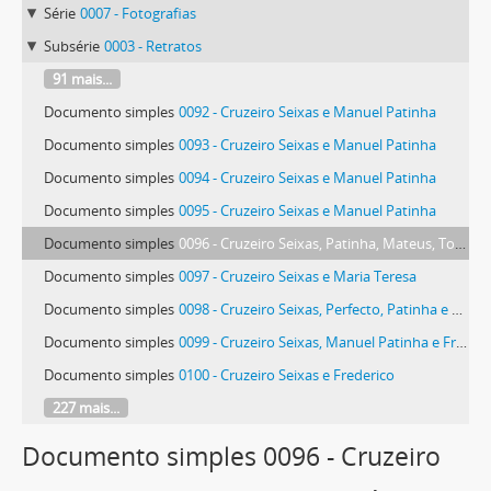
Série
0007 - Fotografias
Subsérie
0003 - Retratos
91 mais...
Documento simples
0092 - Cruzeiro Seixas e Manuel Patinha
Documento simples
0093 - Cruzeiro Seixas e Manuel Patinha
Documento simples
0094 - Cruzeiro Seixas e Manuel Patinha
Documento simples
0095 - Cruzeiro Seixas e Manuel Patinha
Documento simples
0096 - Cruzeiro Seixas, Patinha, Mateus, Tomé e outros
Documento simples
0097 - Cruzeiro Seixas e Maria Teresa
Documento simples
0098 - Cruzeiro Seixas, Perfecto, Patinha e Frederico
Documento simples
0099 - Cruzeiro Seixas, Manuel Patinha e Frederico
Documento simples
0100 - Cruzeiro Seixas e Frederico
227 mais...
Documento simples 0096 - Cruzeiro