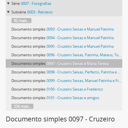
Série
0007 - Fotografias
Subsérie
0003 - Retratos
92 mais...
Documento simples
0093 - Cruzeiro Seixas e Manuel Patinha
Documento simples
0094 - Cruzeiro Seixas e Manuel Patinha
Documento simples
0095 - Cruzeiro Seixas e Manuel Patinha
Documento simples
0096 - Cruzeiro Seixas, Patinha, Mateus, Tomé e outros
Documento simples
0097 - Cruzeiro Seixas e Maria Teresa
Documento simples
0098 - Cruzeiro Seixas, Perfecto, Patinha e Frederico
Documento simples
0099 - Cruzeiro Seixas, Manuel Patinha e Frederico
Documento simples
0100 - Cruzeiro Seixas e Frederico
Documento simples
0101 - Cruzeiro Seixas e amigos
226 mais...
Documento simples 0097 - Cruzeiro