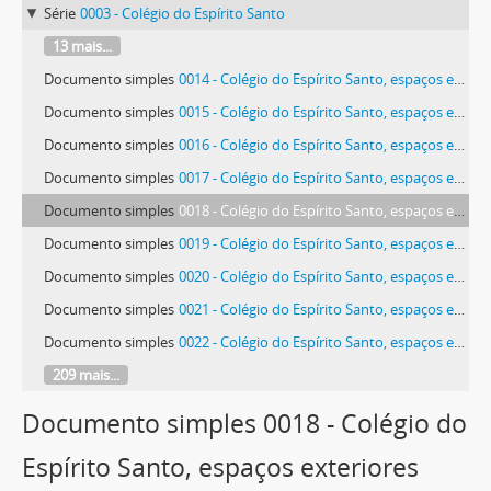
Série
0003 - Colégio do Espírito Santo
13 mais...
Documento simples
0014 - Colégio do Espírito Santo, espaços exteriores
Documento simples
0015 - Colégio do Espírito Santo, espaços exteriores
Documento simples
0016 - Colégio do Espírito Santo, espaços exteriores
Documento simples
0017 - Colégio do Espírito Santo, espaços exteriores
Documento simples
0018 - Colégio do Espírito Santo, espaços exteriores
Documento simples
0019 - Colégio do Espírito Santo, espaços exteriores
Documento simples
0020 - Colégio do Espírito Santo, espaços exteriores
Documento simples
0021 - Colégio do Espírito Santo, espaços exteriores
Documento simples
0022 - Colégio do Espírito Santo, espaços exteriores
209 mais...
Documento simples 0018 - Colégio do
Espírito Santo, espaços exteriores