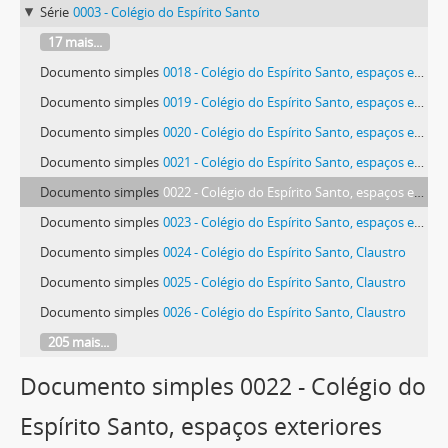
Série
0003 - Colégio do Espírito Santo
17 mais...
Documento simples
0018 - Colégio do Espírito Santo, espaços exteriores
Documento simples
0019 - Colégio do Espírito Santo, espaços exteriores
Documento simples
0020 - Colégio do Espírito Santo, espaços exteriores
Documento simples
0021 - Colégio do Espírito Santo, espaços exteriores
Documento simples
0022 - Colégio do Espírito Santo, espaços exteriores
Documento simples
0023 - Colégio do Espírito Santo, espaços exteriores
Documento simples
0024 - Colégio do Espírito Santo, Claustro
Documento simples
0025 - Colégio do Espírito Santo, Claustro
Documento simples
0026 - Colégio do Espírito Santo, Claustro
205 mais...
Documento simples 0022 - Colégio do
Espírito Santo, espaços exteriores