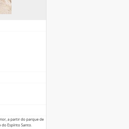
rior, a partir do parque de
 do Espírito Santo.