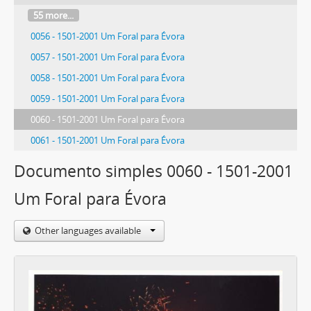
55 more...
0056 - 1501-2001 Um Foral para Évora
0057 - 1501-2001 Um Foral para Évora
0058 - 1501-2001 Um Foral para Évora
0059 - 1501-2001 Um Foral para Évora
0060 - 1501-2001 Um Foral para Évora
0061 - 1501-2001 Um Foral para Évora
Documento simples 0060 - 1501-2001
Um Foral para Évora
Other languages available