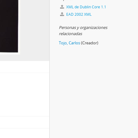
XML de Dublin Core 1.1
EAD 2002 XML
Personas y organizaciones
relacionadas
Tojo, Carlos
(Creador)