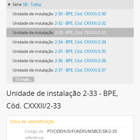
Série
SR - Tulha
Unidade de instalação
2-30 - BPE, Cód. CXXXII/2-30
Unidade de instalação
2-32 - BPE, Cód. CXXXII/2-32
Unidade de instalação
2-33 - BPE, Cód. CXXXII/2-33
Unidade de instalação
2-34 - BPE, Cód. CXXXII/2-34
Unidade de instalação
2-35 - BPE, Cód. CXXXII/2-35
Unidade de instalação
2-36 - BPE, Cód. CXXXII/2-36
Unidade de instalação
2-37 - BPE, Cód. CXXXII/2-37
11 mais...
Unidade de instalação 2-33 - BPE,
Cód. CXXXII/2-33
Zona de identificação
Código de
PT/CIDEHUS/FUNDIS/MSBCE/SR/2-33
referência