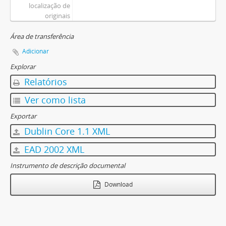
localização de
originais
Área de transferência
Adicionar
Explorar
Relatórios
Ver como lista
Exportar
Dublin Core 1.1 XML
EAD 2002 XML
Instrumento de descrição documental
Download