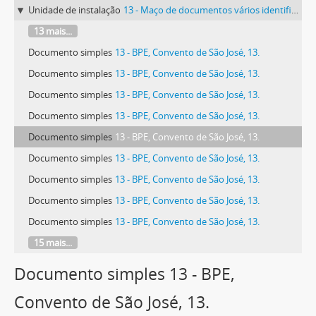
Unidade de instalação
13 - Maço de documentos vários identificado com o número 13.
13 mais...
Documento simples
13 - BPE, Convento de São José, 13.
Documento simples
13 - BPE, Convento de São José, 13.
Documento simples
13 - BPE, Convento de São José, 13.
Documento simples
13 - BPE, Convento de São José, 13.
Documento simples
13 - BPE, Convento de São José, 13.
Documento simples
13 - BPE, Convento de São José, 13.
Documento simples
13 - BPE, Convento de São José, 13.
Documento simples
13 - BPE, Convento de São José, 13.
Documento simples
13 - BPE, Convento de São José, 13.
15 mais...
Documento simples 13 - BPE,
Convento de São José, 13.