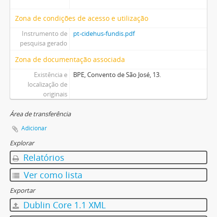
Zona de condições de acesso e utilização
Instrumento de
pt-cidehus-fundis.pdf
pesquisa gerado
Zona de documentação associada
Existência e
BPE, Convento de São José, 13.
localização de
originais
Área de transferência
Adicionar
Explorar
Relatórios
Ver como lista
Exportar
Dublin Core 1.1 XML