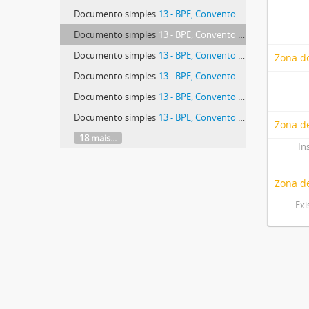
Documento simples
13 - BPE, Convento de São José, 13.
Documento simples
13 - BPE, Convento de São José, 13.
Documento simples
13 - BPE, Convento de São José, 13.
Zona do
Documento simples
13 - BPE, Convento de São José, 13.
Documento simples
13 - BPE, Convento de São José, 13.
Documento simples
13 - BPE, Convento de São José, 13.
Zona de
18 mais...
In
Zona d
Exi