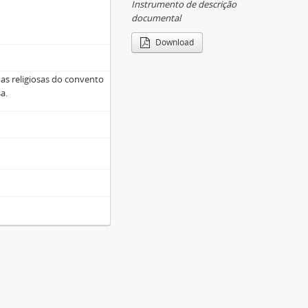
Instrumento de descrição
documental
Download
as religiosas do convento
a.