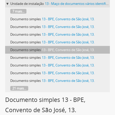
Unidade de instalação
13 - Maço de documentos vários identificado com o número 13.
7 mais...
Documento simples
13 - BPE, Convento de São José, 13.
Documento simples
13 - BPE, Convento de São José, 13.
Documento simples
13 - BPE, Convento de São José, 13.
Documento simples
13 - BPE, Convento de São José, 13.
Documento simples
13 - BPE, Convento de São José, 13.
Documento simples
13 - BPE, Convento de São José, 13.
Documento simples
13 - BPE, Convento de São José, 13.
Documento simples
13 - BPE, Convento de São José, 13.
Documento simples
13 - BPE, Convento de São José, 13.
21 mais...
Documento simples 13 - BPE,
Convento de São José, 13.