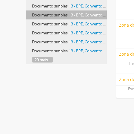
Documento simples
13 - BPE, Convento de São José, 13.
Documento simples
13 - BPE, Convento de São José, 13.
Documento simples
13 - BPE, Convento de São José, 13.
Zona do
Documento simples
13 - BPE, Convento de São José, 13.
Documento simples
13 - BPE, Convento de São José, 13.
Documento simples
13 - BPE, Convento de São José, 13.
Zona de
20 mais...
In
Zona d
Exi