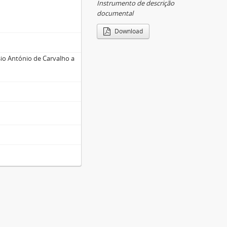
Instrumento de descrição
documental
Download
io António de Carvalho a